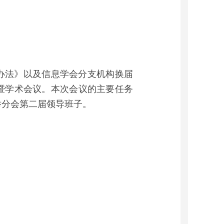
办法》以及信息学会分支机构换届
暨学术会议。本次会议的主要任务
举分会第二届领导班子。