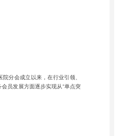
医院分会成立以来，在行业引领、
会员发展方面逐步实现从“单点突