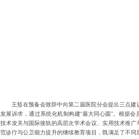
王笳在预备会致辞中向第二届医院分会提出三点建
发展诉求，通过系统化机制构建“最大同心圆”。根据会
技术攻关与国际接轨的高层次学术会议、实用技术推广
范诊疗与公卫能力提升的继续教育项目，既满足了不同