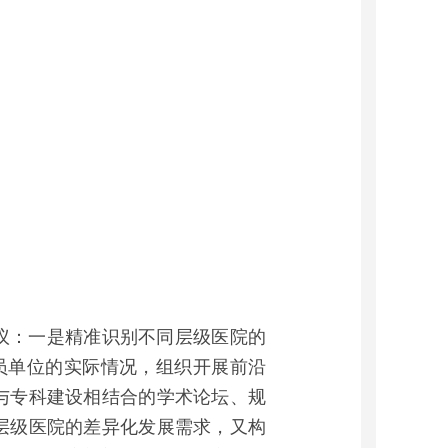
议：一是精准识别不同层级医院的
员单位的实际情况，组织开展前沿
与专科建设相结合的学术论坛、规
层级医院的差异化发展需求，又构