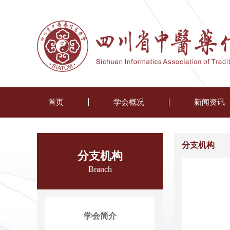
首页
学会概况
新闻资讯
分支机构
分支机构
Branch
学会简介