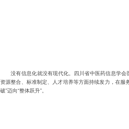
没有信息化就没有现代化。四川省中医药信息学会
资源整合、标准制定、人才培养等方面持续发力，在服务
破”迈向“整体跃升”。