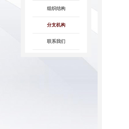
组织结构
分支机构
联系我们