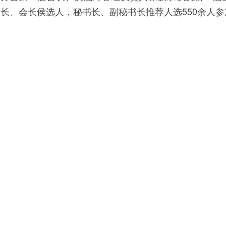
长、会长侯选人，秘书长、副秘书长推荐人选550余人