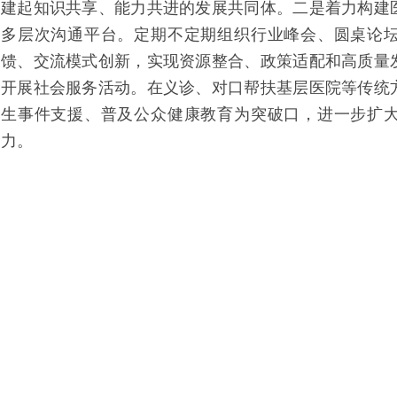
建起知识共享、能力共进的发展共同体。二是着力构建
多层次沟通平台。定期不定期组织行业峰会、圆桌论
馈、交流模式创新，实现资源整合、政策适配和高质量
开展社会服务活动。在义诊、对口帮扶基层医院等传统
生事件支援、普及公众健康教育为突破口，进一步扩
力。