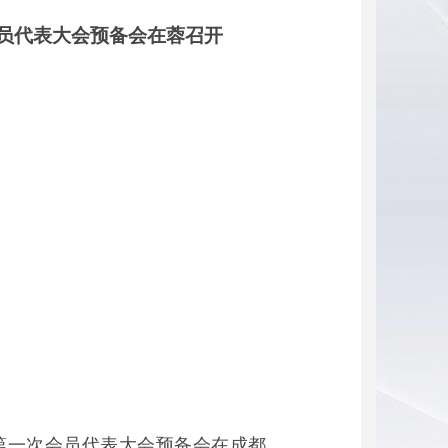
员代表大会预备会在蓉召开
第一次会员代表大会预备会在成都