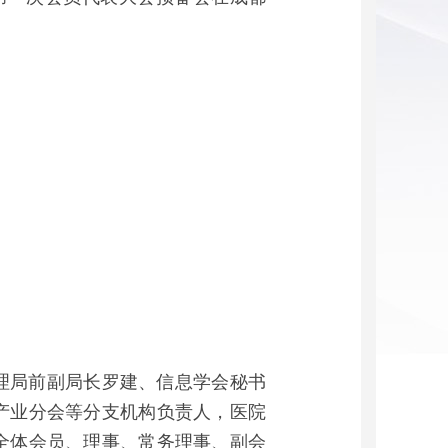
理局前副局长罗建、信息学会秘书
产业分会等分支机构负责人，医院
全体会员、理事、常务理事、副会