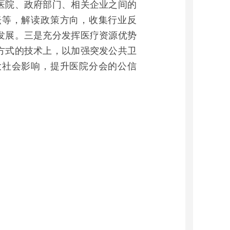
医院、政府部门、相关企业之间的
坛等，解读政策方向，收集行业反
发展。三是充分发挥医疗资源优势
方式的技术上，以加强突发公共卫
大社会影响，提升医院分会的公信