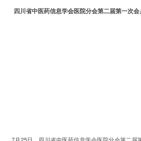
四川省中医药信息学会医院分会第二届第一次会
7月25日，四川省中医药信息学会医院分会第二届