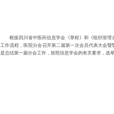
根据四川省中医药信息学会《章程》和《组织管理
工作流程，医院分会召开第二届第一次会员代表大会暨
是总结第一届分会工作，按照信息学会的有关要求，选