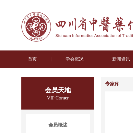
首页
学会概况
新闻资讯
专家库
会员天地
VIP Corner
会员概述