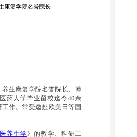
生康复学院名誉院长
、养生康复学院名誉院长、博
中医药大学毕业留校迄今40余
研工作。常受邀赴欧美日等国
医养生学
》的教学、科研工