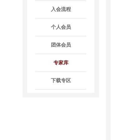
入会流程
个人会员
团体会员
专家库
下载专区